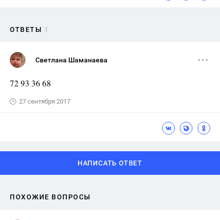
ОТВЕТЫ
1
Светлана Шаманаева
72 93 36 68
27 сентября 2017
НАПИСАТЬ ОТВЕТ
ПОХОЖИЕ ВОПРОСЫ