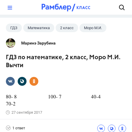
?
ГДЗ
Математика
2 класс
Моро М.И.
Маринэ Зарубина
ГДЗ по математике, 2 класс, Моро М.И.
Вычти
80- 8 100- 7 40-4
70-2
27 сентября 2017
1 ответ