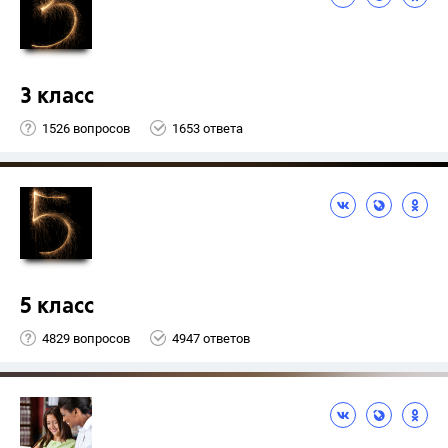
3 класс
1526 вопросов
1653 ответа
5 класс
4829 вопросов
4947 ответов