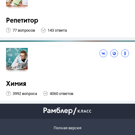
Репетитор
77 вопросов
143 ответа
Химия
3992 вопроса
4060 ответов
Полная версия