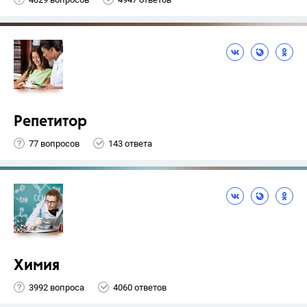
Репетитор
77 вопросов
143 ответа
Химия
3992 вопроса
4060 ответов