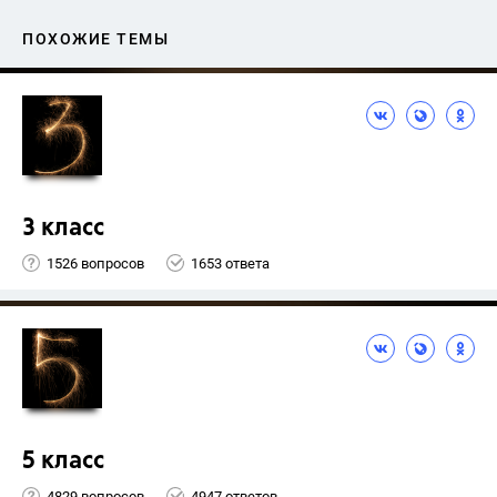
ПОХОЖИЕ ТЕМЫ
3 класс
1526 вопросов
1653 ответа
5 класс
4829 вопросов
4947 ответов