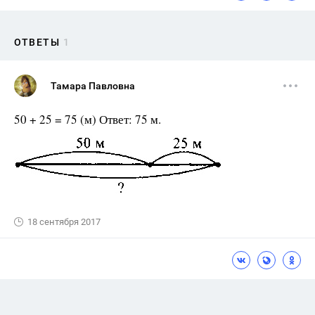
ОТВЕТЫ
1
Тамара Павловна
50 + 25 = 75 (м) Ответ: 75 м.
18 сентября 2017