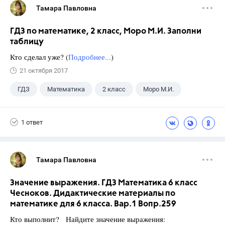
Тамара Павловна
ГДЗ по математике, 2 класс, Моро М.И. Заполни
таблицу
Кто сделал уже? (
Подробнее...
)
21 октября 2017
ГДЗ
Математика
2 класс
Моро М.И.
1 ответ
Тамара Павловна
Значение выражения. ГДЗ Математика 6 класс
Чесноков. Дидактические материалы по
математике для 6 класса. Вар.1 Вопр.259
Кто выполнит? Найдите значение выражения: