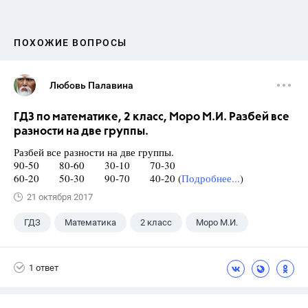
ПОХОЖИЕ ВОПРОСЫ
Любовь Палавина
ГДЗ по математике, 2 класс, Моро М.И. Разбей все
разности на две группы.
Разбей все разности на две группы.
90-50 80-60 30-10 70-30
60-20 50-30 90-70 40-20 (
Подробнее...
)
21 октября 2017
ГДЗ
Математика
2 класс
Моро М.И.
1 ответ