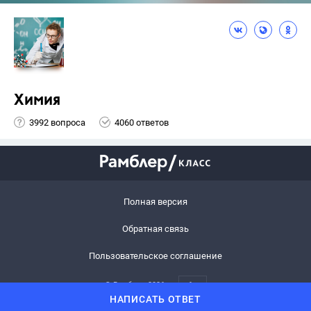
Химия
3992 вопроса
4060 ответов
Полная версия
Обратная связь
Пользовательское соглашение
© Рамблер,
2026
6+
НАПИСАТЬ ОТВЕТ