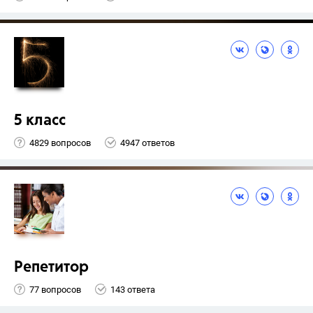
5 класс
4829 вопросов
4947 ответов
Репетитор
77 вопросов
143 ответа