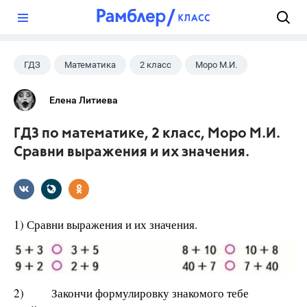
?
ГДЗ
Математика
2 класс
Моро М.И.
Елена Литиева
ГДЗ по математике, 2 класс, Моро М.И.
Сравни выражения и их значения.
1) Сравни выражения и их значения.
2) Закончи формулировку знакомого тебе