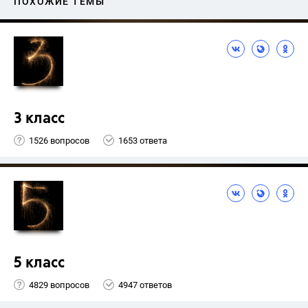
ПОХОЖИЕ ТЕМЫ
3 класс
1526 вопросов
1653 ответа
5 класс
4829 вопросов
4947 ответов