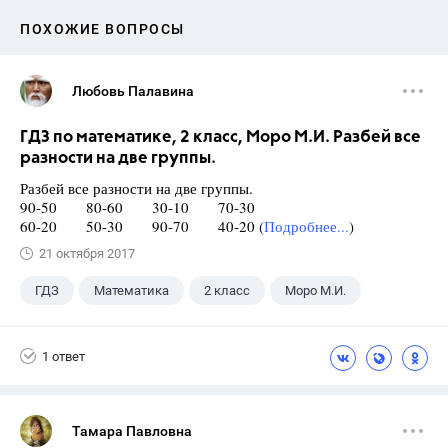
ПОХОЖИЕ ВОПРОСЫ
Любовь Палавина
ГДЗ по математике, 2 класс, Моро М.И. Разбей все
разности на две группы.
Разбей все разности на две группы.
90-50 80-60 30-10 70-30
60-20 50-30 90-70 40-20 (
Подробнее...
)
21 октября 2017
ГДЗ
Математика
2 класс
Моро М.И.
1 ответ
Тамара Павловна