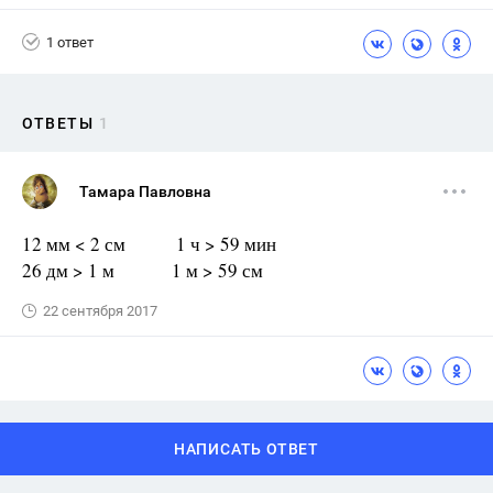
1 ответ
ОТВЕТЫ
1
Тамара Павловна
12 мм < 2 см 1 ч > 59 мин
26 дм > 1 м 1 м > 59 см
22 сентября 2017
НАПИСАТЬ ОТВЕТ