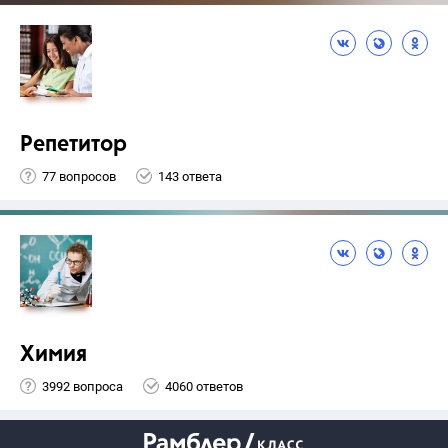
Репетитор
77 вопросов
143 ответа
Химия
3992 вопроса
4060 ответов