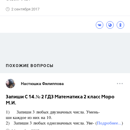
2 сентября 2017
ПОХОЖИЕ ВОПРОСЫ
Настюшка Филиппова
Запиши С 14.№ 2 ГДЗ Математика 2 класс Моро
М.И.
1) Запиши 3 любых двузначных числа. Умень-
ши каждое из них на 10.
2) Запиши 3 любых однозначных числа. Уве- (
Подробнее...
)