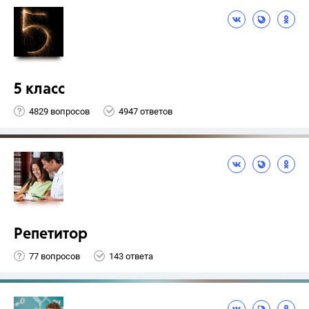
5 класс
4829 вопросов
4947 ответов
Репетитор
77 вопросов
143 ответа