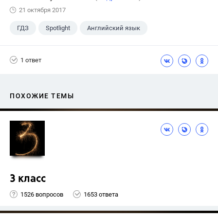
21 октября 2017
ГДЗ
Spotlight
Английский язык
7 класс
+1
Ваулина Ю.Е.
1 ответ
ПОХОЖИЕ ТЕМЫ
3 класс
1526 вопросов
1653 ответа