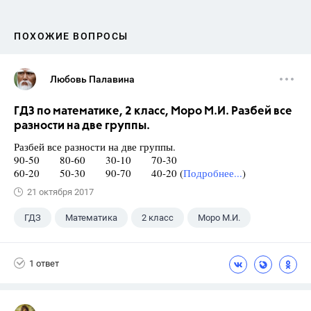
ПОХОЖИЕ ВОПРОСЫ
Любовь Палавина
ГДЗ по математике, 2 класс, Моро М.И. Разбей все
разности на две группы.
Разбей все разности на две группы.
90-50 80-60 30-10 70-30
60-20 50-30 90-70 40-20 (
Подробнее...
)
21 октября 2017
ГДЗ
Математика
2 класс
Моро М.И.
1 ответ