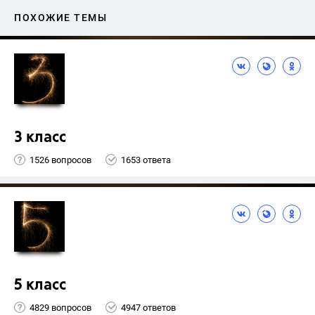
ПОХОЖИЕ ТЕМЫ
3 класс
1526 вопросов
1653 ответа
5 класс
4829 вопросов
4947 ответов