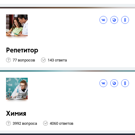
Репетитор
77 вопросов
143 ответа
Химия
3992 вопроса
4060 ответов