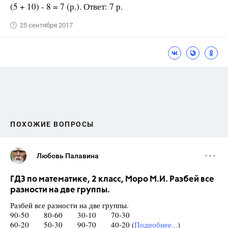
(5 + 10) - 8 = 7 (р.). Ответ: 7 р.
25 сентября 2017
ПОХОЖИЕ ВОПРОСЫ
Любовь Палавина
ГДЗ по математике, 2 класс, Моро М.И. Разбей все
разности на две группы.
Разбей все разности на две группы.
90-50 80-60 30-10 70-30
60-20 50-30 90-70 40-20 (
Подробнее...
)