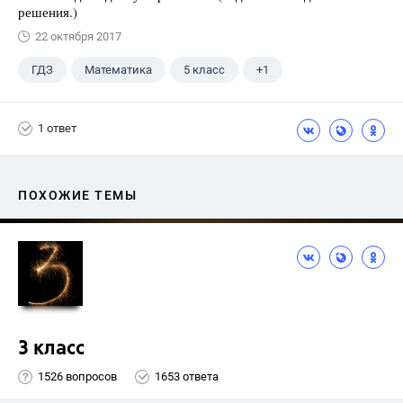
решения.)
22 октября 2017
ГДЗ
Математика
5 класс
+1
Никольский С.М.
1 ответ
ПОХОЖИЕ ТЕМЫ
3 класс
1526 вопросов
1653 ответа