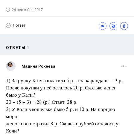
24 сентября 2017
1 ответ
ОТВЕТЫ
1
Мадина Рокеева
1) За ручку Катя заплатила 5 р., а за карандаш — 3 р.
После покупки у неё осталось 20 р. Сколько денег
было у Кати?
20 + (5 + 3) = 28 (р.) Ответ: 28 р.
2) У Коли в кошельке было 5 р. и 10 р. На порцию
моро-
женого он истратил 8 р. Сколько рублей осталось у
Коли?