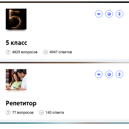
5 класс
4829 вопросов
4947 ответов
Репетитор
77 вопросов
143 ответа