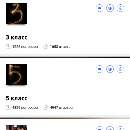
3 класс
1526 вопросов
1653 ответа
5 класс
4829 вопросов
4947 ответов