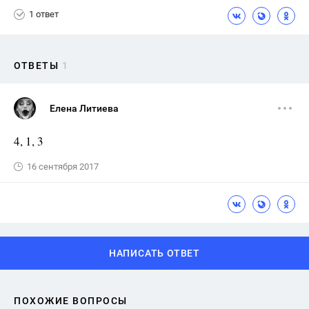
1 ответ
ОТВЕТЫ
1
Елена Литиева
4, 1, 3
16 сентября 2017
НАПИСАТЬ ОТВЕТ
ПОХОЖИЕ ВОПРОСЫ