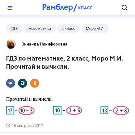
?
ГДЗ
Математика
2 класс
Моро М.И.
Зинаида Никифоровна
ГДЗ по математике, 2 класс, Моро М.И.
Прочитай и вычисли.
Прочитай и вычисли.
16 сентября 2017