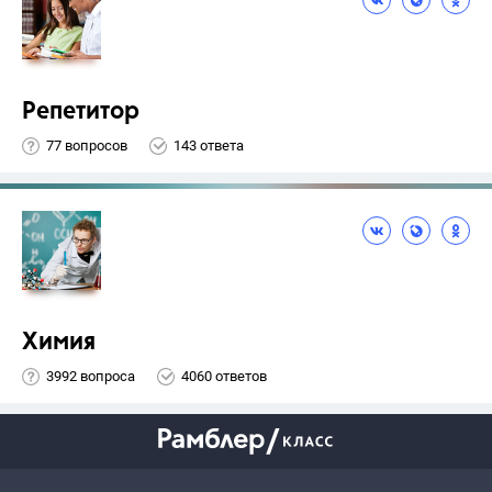
Репетитор
77 вопросов
143 ответа
Химия
3992 вопроса
4060 ответов