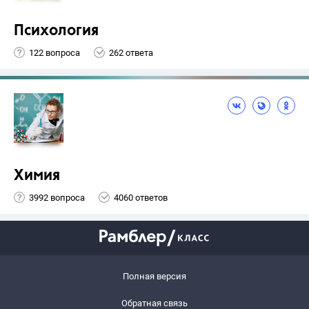
Психология
122 вопроса
262 ответа
Химия
3992 вопроса
4060 ответов
Полная версия
Обратная связь