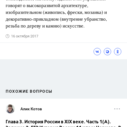
говорят о высокоразвитой архитектуре,
изобразительном (живопись, фрески, мозаика) и
декоративно-прикладном (внутренне убранство,
резьба по дереву и камню) искусстве.
16 октября 2017
ПОХОЖИЕ ВОПРОСЫ
Алик Котов
Глава 3. История России в XIX веке. Часть 1(A).