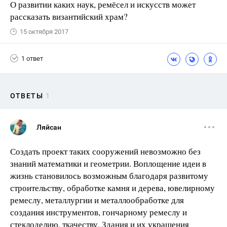
О развитии каких наук, ремёсел и искусств может
рассказать византийский храм?
15 октября 2017
1 ответ
ОТВЕТЫ
1
Ляйсан
Создать проект таких сооружений невозможно без
знаний математики и геометрии. Воплощение идеи в
жизнь становилось возможным благодаря развитому
строительству, обработке камня и дерева, ювелирному
ремеслу, металлургии и металлообработке для
создания инструментов, гончарному ремеслу и
стеклоделию, ткачеству. Здания и их украшения