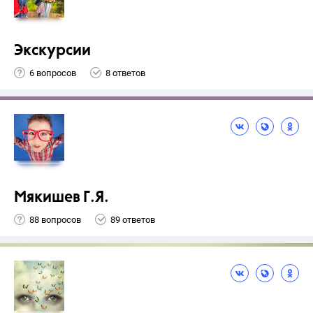
Экскурсии
6 вопросов
8 ответов
Мякишев Г.Я.
88 вопросов
89 ответов