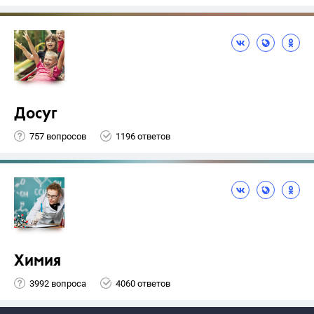
Досуг
757 вопросов
1196 ответов
Химия
3992 вопроса
4060 ответов