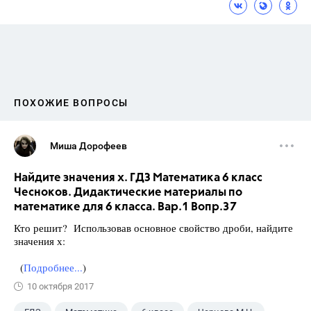
ПОХОЖИЕ ВОПРОСЫ
Миша Дорофеев
Найдите значения х. ГДЗ Математика 6 класс
Чесноков. Дидактические материалы по
математике для 6 класса. Вар.1 Вопр.37
Кто решит? Использовав основное свойство дроби, найдите
значения х:
(
Подробнее...
)
10 октября 2017