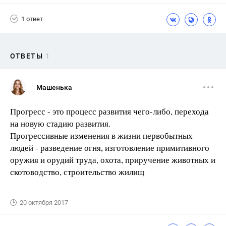
1 ответ
ОТВЕТЫ
1
Машенька
Прогресс - это процесс развития чего-либо, перехода
на новую стадию развития.
Прогрессивные изменения в жизни первобытных
людей - разведение огня, изготовление примитивного
оружия и орудий труда, охота, приручение животных и
скотоводство, строительство жилищ
20 октября 2017