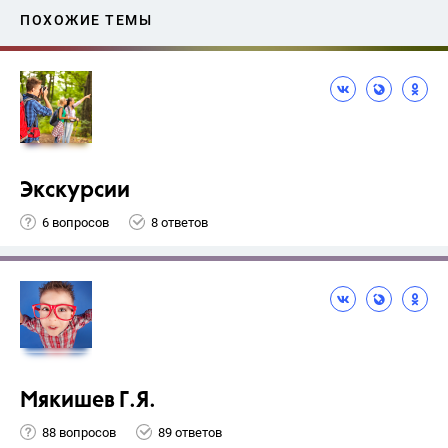
ПОХОЖИЕ ТЕМЫ
Экскурсии
6 вопросов
8 ответов
Мякишев Г.Я.
88 вопросов
89 ответов