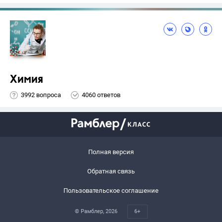
Химия
3992 вопроса
4060 ответов
Полная версия
Обратная связь
Пользовательское соглашение
© Рамблер,
2026
6+