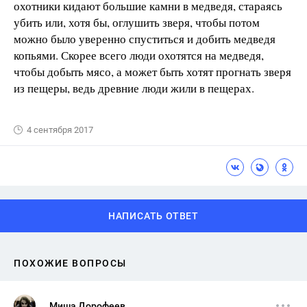
охотники кидают большие камни в медведя, стараясь
убить или, хотя бы, оглушить зверя, чтобы потом
можно было уверенно спуститься и добить медведя
копьями. Скорее всего люди охотятся на медведя,
чтобы добыть мясо, а может быть хотят прогнать зверя
из пещеры, ведь древние люди жили в пещерах.
4 сентября 2017
НАПИСАТЬ ОТВЕТ
ПОХОЖИЕ ВОПРОСЫ
Миша Дорофеев