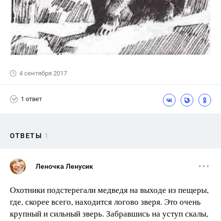
4 сентября 2017
1 ответ
ОТВЕТЫ
1
Леночка Ленусик
Охотники подстерегали медведя на выходе из пещеры,
где, скорее всего, находится логово зверя. Это очень
крупный и сильный зверь. Забравшись на уступ скалы,