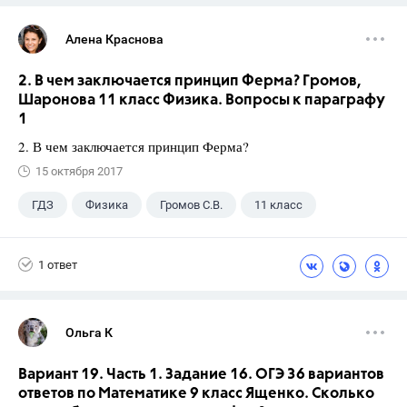
Алена Краснова
2. В чем заключается принцип Ферма? Громов,
Шаронова 11 класс Физика. Вопросы к параграфу
1
2. В чем заключается принцип Ферма?
15 октября 2017
ГДЗ
Физика
Громов С.В.
11 класс
1 ответ
Ольга К
Вариант 19. Часть 1. Задание 16. ОГЭ 36 вариантов
ответов по Математике 9 класс Ященко. Сколько