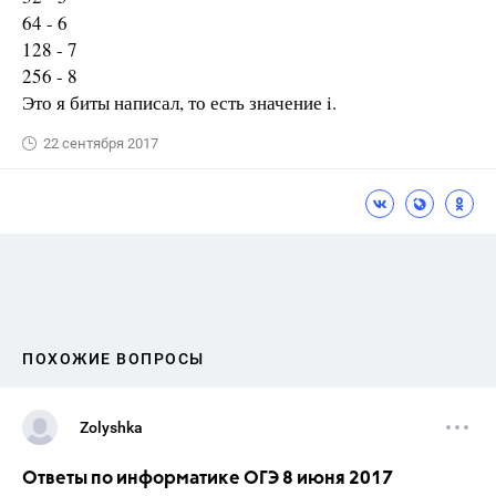
64 - 6
128 - 7
256 - 8
Это я биты написал, то есть значение i.
22 сентября 2017
ПОХОЖИЕ ВОПРОСЫ
Zolyshka
Ответы по информатике ОГЭ 8 июня 2017