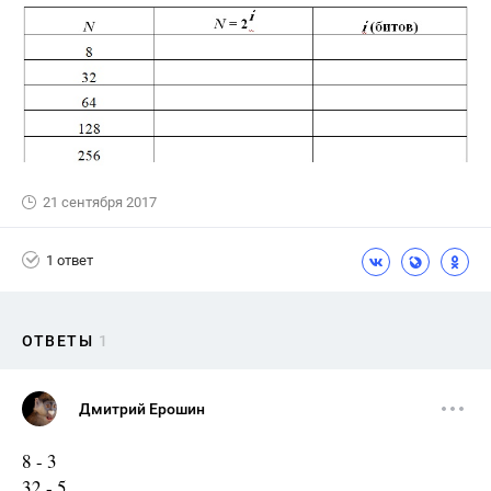
21 сентября 2017
1 ответ
ОТВЕТЫ
1
Дмитрий Ерошин
8 - 3
32 - 5