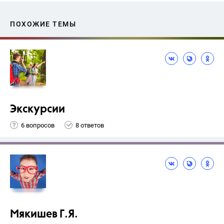
ПОХОЖИЕ ТЕМЫ
Экскурсии
6 вопросов
8 ответов
Мякишев Г.Я.