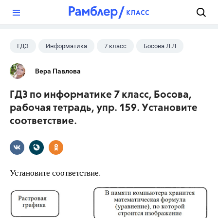
?
ГДЗ
Информатика
7 класс
Босова Л.Л
Вера Павлова
ГДЗ по информатике 7 класс, Босова,
рабочая тетрадь, упр. 159. Установите
соответствие.
Установите соответствие.