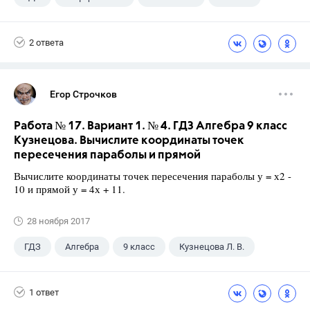
2 ответа
Егор Строчков
Работа № 17. Вариант 1. № 4. ГДЗ Алгебра 9 класс
Кузнецова. Вычислите координаты точек
пересечения параболы и прямой
Вычислите координаты точек пересечения параболы у = х2 -
10 и прямой у = 4х + 11.
28 ноября 2017
ГДЗ
Алгебра
9 класс
Кузнецова Л. В.
1 ответ