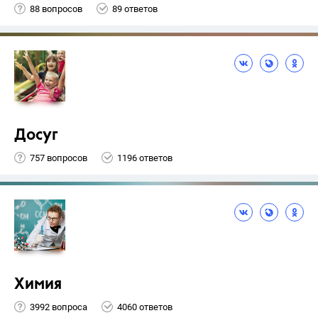
88 вопросов
89 ответов
Досуг
757 вопросов
1196 ответов
Химия
3992 вопроса
4060 ответов