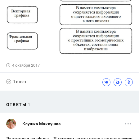
4 октября 2017
1 ответ
ОТВЕТЫ
1
Клушка Маклушка
Растровая графика - В памяти компьютера сохраняется