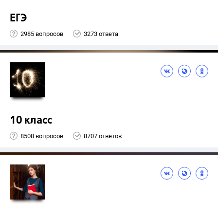
ЕГЭ
2985 вопросов
3273 ответа
10 класс
8508 вопросов
8707 ответов