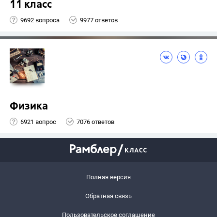
11 класс
9692 вопроса
9977 ответов
Физика
6921 вопрос
7076 ответов
Полная версия
Обратная связь
Пользовательское соглашение