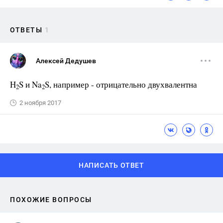
ОТВЕТЫ
1
Алексей Дедушев
H
S и Na
S, например - отрицательно двухвалентна
2
2
2 ноября 2017
НАПИСАТЬ ОТВЕТ
ПОХОЖИЕ ВОПРОСЫ