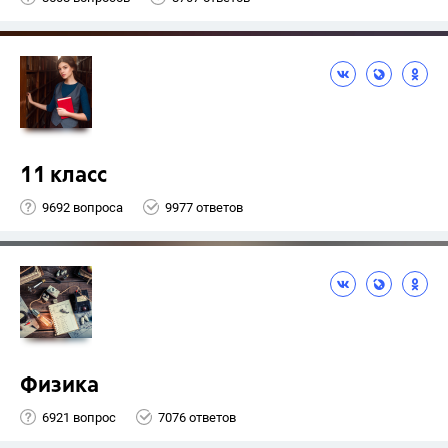
11 класс
9692 вопроса
9977 ответов
Физика
6921 вопрос
7076 ответов