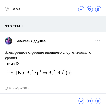
1 ответ
ОТВЕТЫ
1
Алексей Дедушев
Электронное строение внешнего энергетического
уровня
атома 8:
5 ноября 2017