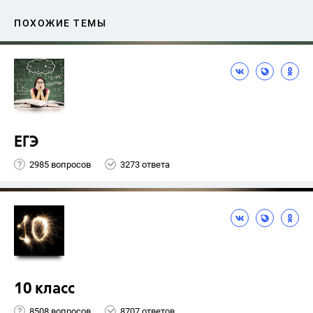
ПОХОЖИЕ ТЕМЫ
ЕГЭ
2985 вопросов
3273 ответа
10 класс
8508 вопросов
8707 ответов