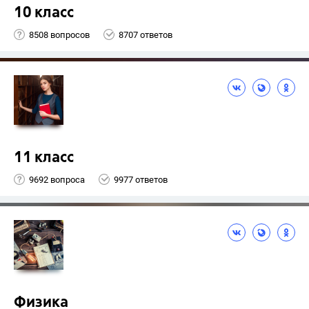
10 класс
8508 вопросов
8707 ответов
11 класс
9692 вопроса
9977 ответов
Физика