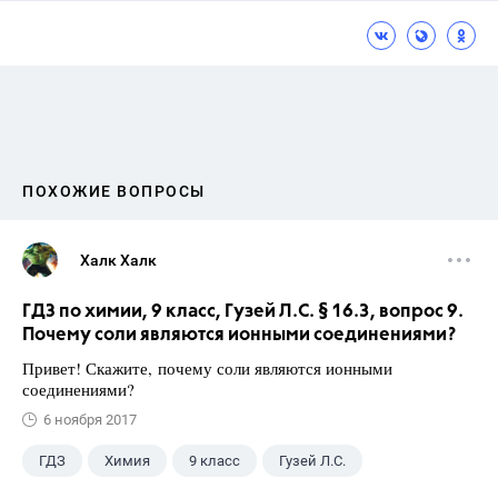
ПОХОЖИЕ ВОПРОСЫ
Халк Халк
ГДЗ по химии, 9 класс, Гузей Л.С. § 16.3, вопрос 9.
Почему соли являются ионными соединениями?
Привет! Скажите, почему соли являются ионными
соединениями?
6 ноября 2017
ГДЗ
Химия
9 класс
Гузей Л.С.