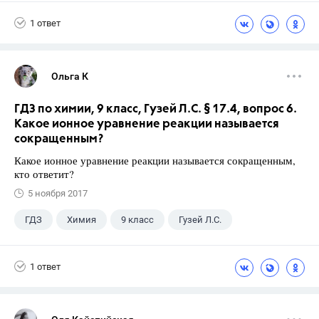
1 ответ
Ольга К
ГДЗ по химии, 9 класс, Гузей Л.С. § 17.4, вопрос 6.
Какое ионное уравнение реакции называется
сокращенным?
Какое ионное уравнение реакции называется сокращенным,
кто ответит?
5 ноября 2017
ГДЗ
Химия
9 класс
Гузей Л.С.
1 ответ