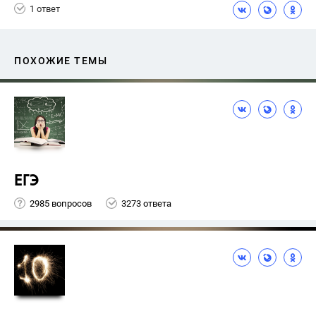
1 ответ
ПОХОЖИЕ ТЕМЫ
ЕГЭ
2985 вопросов
3273 ответа