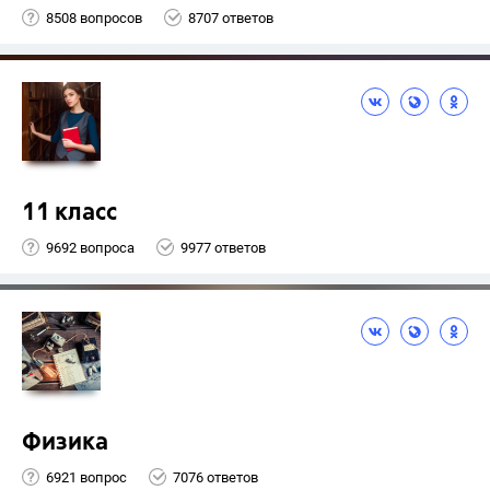
8508 вопросов
8707 ответов
11 класс
9692 вопроса
9977 ответов
Физика
6921 вопрос
7076 ответов