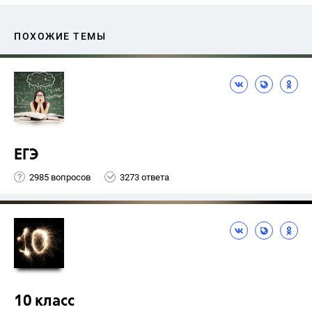
ПОХОЖИЕ ТЕМЫ
ЕГЭ
2985 вопросов
3273 ответа
10 класс