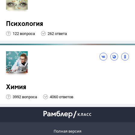
Психология
122 вопроса
262 ответа
Химия
3992 вопроса
4060 ответов
Полная версия