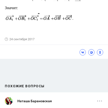
Значит:
24 сентября 2017
ПОХОЖИЕ ВОПРОСЫ
Наташа Барановская