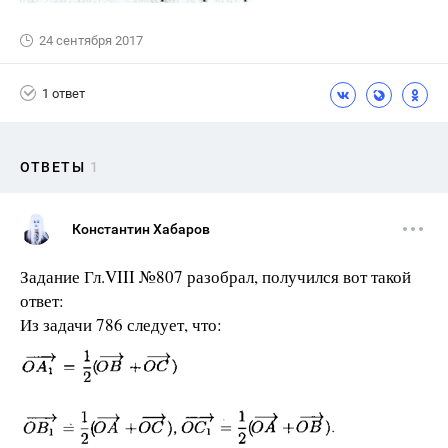
24 сентября 2017
1 ответ
ОТВЕТЫ
1
Константин Хабаров
Задание Гл.VIII №807 разобрал, получился вот такой
ответ:
Из задачи 786 следует, что: