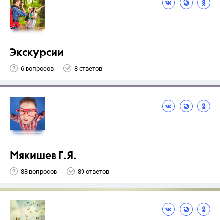
Экскурсии
6 вопросов
8 ответов
Мякишев Г.Я.
88 вопросов
89 ответов