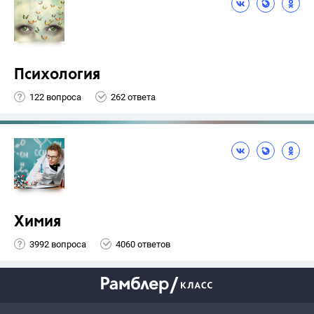
Психология
122 вопроса
262 ответа
Химия
3992 вопроса
4060 ответов