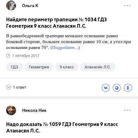
Ольга К
Найдите периметр трапеции № 1034 ГДЗ
Геометрия 9 класс Атанасян Л.С.
В равнобедренной трапеции меньшее основание равно
боковой стороне, большее основание равно 10 см, а угол при
основании равен 70°. (
Подробнее...
)
1 октября 2017
ГДЗ
Геометрия
9 класс
Атанасян Л.С.
1 ответ
Никола Ник
Надо доказать № 1059 ГДЗ Геометрия 9 класс
Атанасян Л.С.