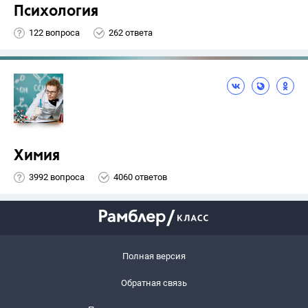
Психология
122 вопроса
262 ответа
Химия
3992 вопроса
4060 ответов
Полная версия
Обратная связь