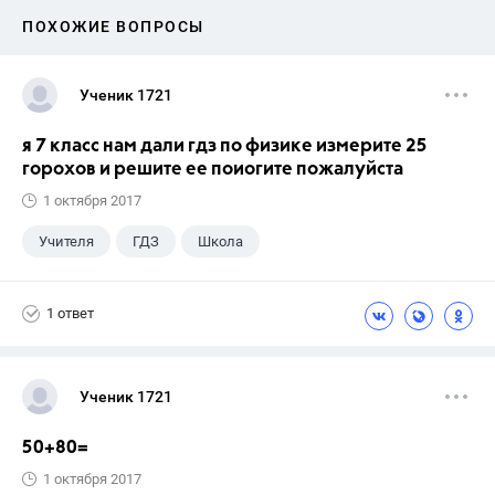
ПОХОЖИЕ ВОПРОСЫ
Ученик 1721
я 7 класс нам дали гдз по физике измерите 25
горохов и решите ее поиогите пожалуйста
1 октября 2017
Учителя
ГДЗ
Школа
1 ответ
Ученик 1721
50+80=
1 октября 2017