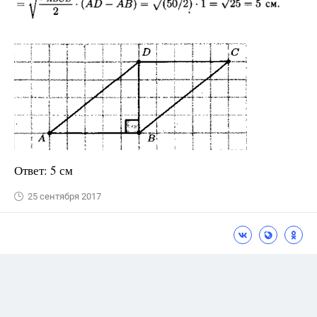
Ответ: 5 см
25 сентября 2017