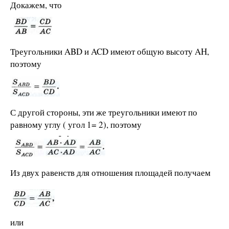
Докажем, что
Треугольники ABD и ACD имеют общую высоту AH,
поэтому
С другой стороны, эти же треугольники имеют по
равному углу ( угол 1= 2), поэтому
Из двух равенств для отношения площадей получаем
или