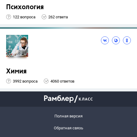
Психология
122 вопроса
262 ответа
Химия
3992 вопроса
4060 ответов
Полная версия
Обратная связь