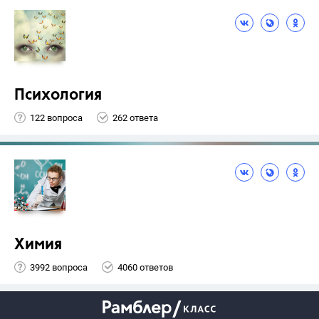
Психология
122 вопроса
262 ответа
Химия
3992 вопроса
4060 ответов