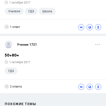
1 октября 2017
Учителя
ГДЗ
Школа
1 ответ
Ученик 1721
50+80=
1 октября 2017
ГДЗ
2 ответа
ПОХОЖИЕ ТЕМЫ