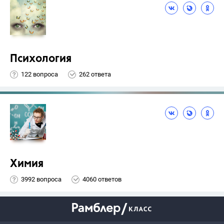
Психология
122 вопроса
262 ответа
Химия
3992 вопроса
4060 ответов