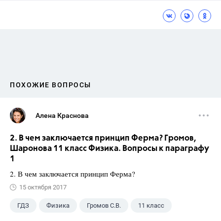
ПОХОЖИЕ ВОПРОСЫ
Алена Краснова
2. В чем заключается принцип Ферма? Громов,
Шаронова 11 класс Физика. Вопросы к параграфу
1
2. В чем заключается принцип Ферма?
15 октября 2017
ГДЗ
Физика
Громов С.В.
11 класс