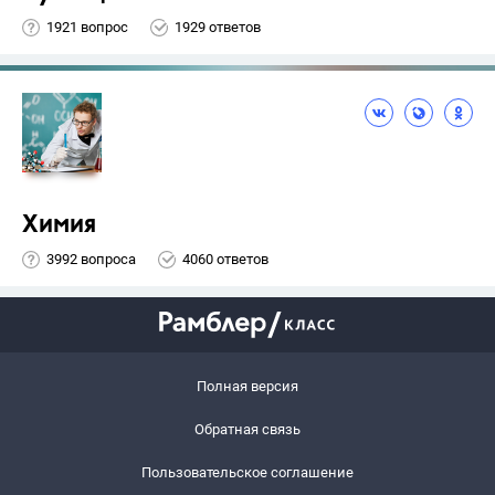
1921 вопрос
1929 ответов
Химия
3992 вопроса
4060 ответов
Полная версия
Обратная связь
Пользовательское соглашение