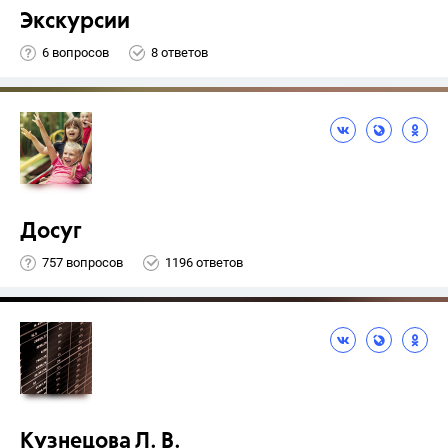
Экскурсии
6 вопросов
8 ответов
Досуг
757 вопросов
1196 ответов
Кузнецова Л. В.