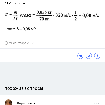
MV = mvcosα;
Ответ: V= 0,08 м/с.
21 сентября 2017
ПОХОЖИЕ ВОПРОСЫ
Карл Львов