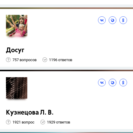
Досуг
757 вопросов
1196 ответов
Кузнецова Л. В.
1921 вопрос
1929 ответов