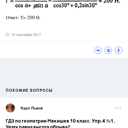
Ответ: Т= 200 Н.
10 сентября 2017
ПОХОЖИЕ ВОПРОСЫ
Карл Львов
ГДЗ по геометрии Мякишев 10 класс. Упр.4 №1.
Чему равна высота обрыва?