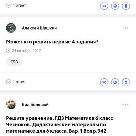
1 ответ
Алексей Шишкин
Может кто решить первые 4 задания?
24 октября 2017
ГДЗ
1 ответ
Бил Большой
Решите уравнение. ГДЗ Математика 6 класс
Чесноков. Дидактические материалы по
математике для 6 класса. Вар.1 Вопр.342