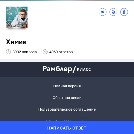
Химия
3992 вопроса
4060 ответов
Полная версия
Обратная связь
Пользовательское соглашение
© Рамблер,
2026
6+
НАПИСАТЬ ОТВЕТ