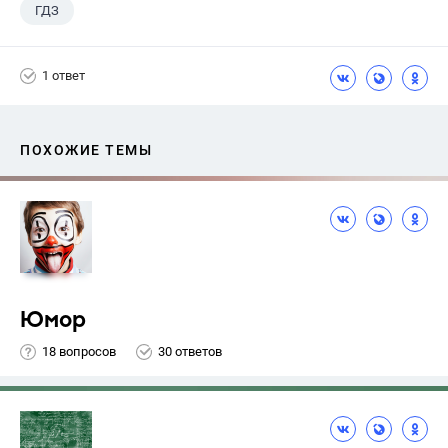
ГДЗ
1 ответ
ПОХОЖИЕ ТЕМЫ
Юмор
18 вопросов
30 ответов