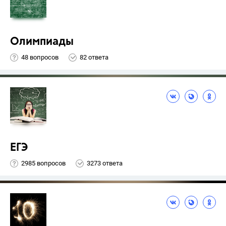
Олимпиады
48 вопросов
82 ответа
ЕГЭ
2985 вопросов
3273 ответа