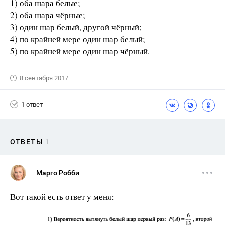
1) оба шара белые;
2) оба шара чёрные;
3) один шар белый, другой чёрный;
4) по крайней мере один шар белый;
5) по крайней мере один шар чёрный.
8 сентября 2017
1 ответ
ОТВЕТЫ
1
Марго Робби
Вот такой есть ответ у меня: