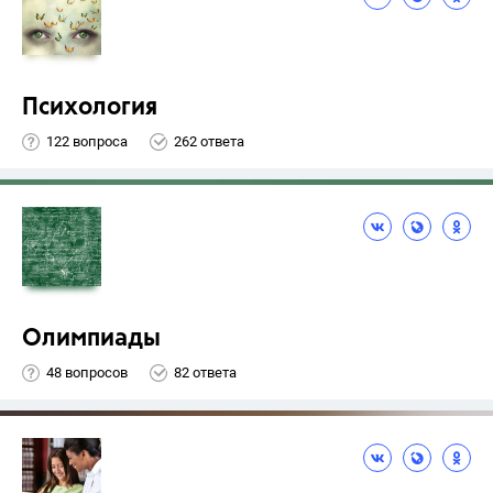
Психология
122 вопроса
262 ответа
Олимпиады
48 вопросов
82 ответа