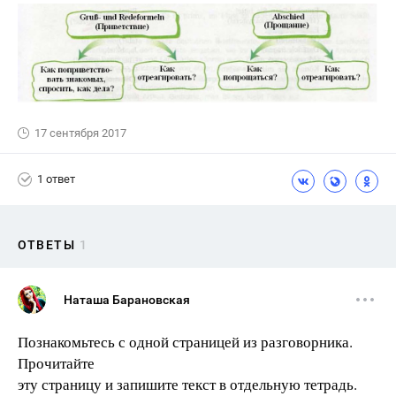
17 сентября 2017
1 ответ
ОТВЕТЫ
1
Наташа Барановская
Познакомьтесь с одной страницей из разговорника.
Прочитайте
эту страницу и запишите текст в отдельную тетрадь.