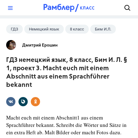
?
ГДЗ
Немецкий язык
8 класс
Бим И.Л.
Дмитрий Ерошин
ГДЗ немецкий язык, 8 класс, Бим И. Л. §
1, проект 3. Macht euch mit einem
Abschnitt aus einem Sprachführer
bekannt
Macht euch mit einem Abschnitt1 aus einem
Sprachführer bekannt. Schreibt die Wörter und Sätze in
ein extra Heft ab. Malt Bilder oder macht Fotos dazu.