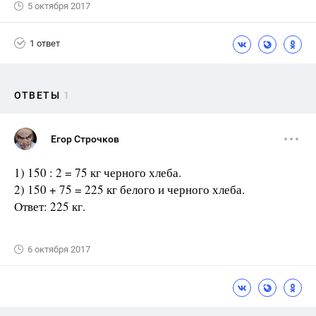
5 октября 2017
1 ответ
ОТВЕТЫ
1
Егор Строчков
1) 150 : 2 = 75 кг черного хлеба.
2) 150 + 75 = 225 кг белого и черного хлеба.
Ответ: 225 кг.
6 октября 2017