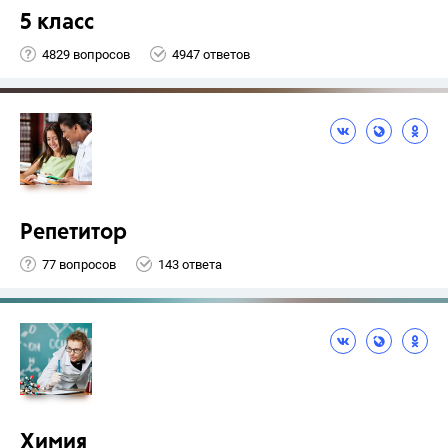
5 класс
4829 вопросов
4947 ответов
Репетитор
77 вопросов
143 ответа
Химия