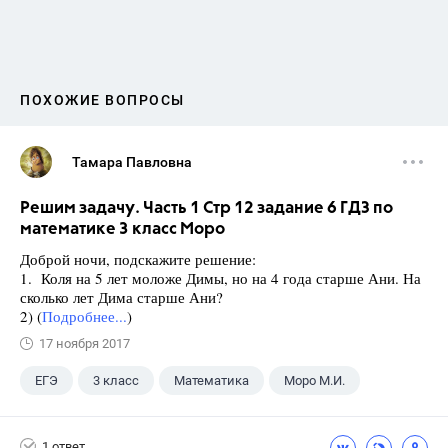
ПОХОЖИЕ ВОПРОСЫ
Тамара Павловна
Решим задачу. Часть 1 Стр 12 задание 6 ГДЗ по
математике 3 класс Моро
Доброй ночи, подскажите решение:
1. Коля на 5 лет моложе Димы, но на 4 года старше Ани. На
сколько лет Дима старше Ани?
2) (
Подробнее...
)
17 ноября 2017
ЕГЭ
3 класс
Математика
Моро М.И.
1 ответ