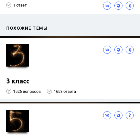
1 ответ
ПОХОЖИЕ ТЕМЫ
3 класс
1526 вопросов
1653 ответа