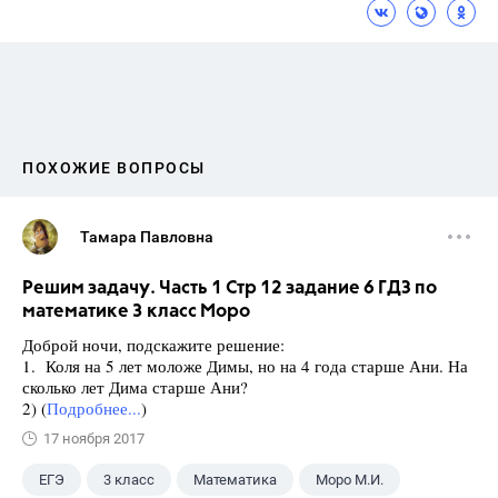
ПОХОЖИЕ ВОПРОСЫ
Тамара Павловна
Решим задачу. Часть 1 Стр 12 задание 6 ГДЗ по
математике 3 класс Моро
Доброй ночи, подскажите решение:
1. Коля на 5 лет моложе Димы, но на 4 года старше Ани. На
сколько лет Дима старше Ани?
2) (
Подробнее...
)
17 ноября 2017
ЕГЭ
3 класс
Математика
Моро М.И.