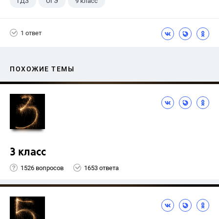
ГДЗ
ОГЭ
9 класс
1 ответ
ПОХОЖИЕ ТЕМЫ
3 класс
1526 вопросов
1653 ответа