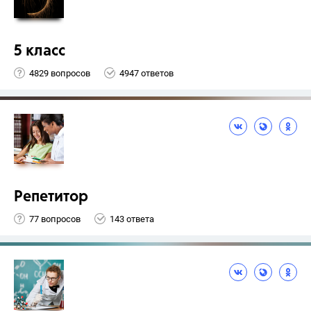
5 класс
4829 вопросов
4947 ответов
Репетитор
77 вопросов
143 ответа