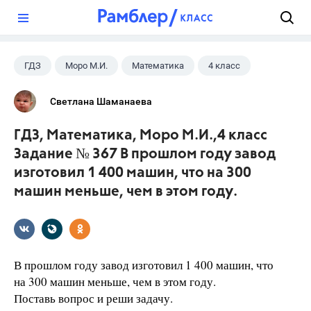
?
ГДЗ
Моро М.И.
Математика
4 класс
Светлана Шаманаева
ГДЗ, Математика, Моро М.И.,4 класс
Задание № 367 В прошлом году завод
изготовил 1 400 машин, что на 300
машин меньше, чем в этом году.
В прошлом году завод изготовил 1 400 машин, что
на 300 машин меньше, чем в этом году.
Поставь вопрос и реши задачу.