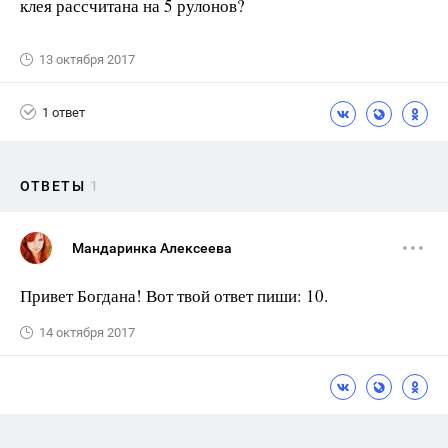
клея рассчитана на 5 рулонов?
13 октября 2017
1 ответ
ОТВЕТЫ
1
Мандаринка Алексеева
Привет Богдана! Вот твой ответ пиши: 10.
14 октября 2017