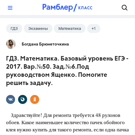
?
ГДЗ
Экзамены
Математика
+1
Ященко И.В.
Богдана Брюнеточкина
ГДЗ. Математика. Базовый уровень ЕГЭ -
2017. Вар.№50. Зад.№6.Под
руководством Ященко. Помогите
решить задачу.
Здравствуйте! Для ремонта требуется 48 рулонов
обоев. Какое наименьшее количество пачек обойного
клея нужно купить для такого ремонта, если одна пачка