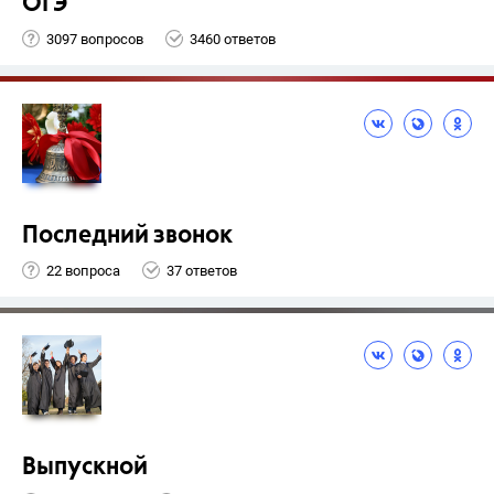
ОГЭ
3097 вопросов
3460 ответов
Последний звонок
22 вопроса
37 ответов
Выпускной