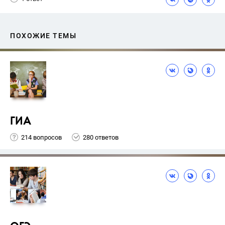
ПОХОЖИЕ ТЕМЫ
ГИА
214 вопросов
280 ответов