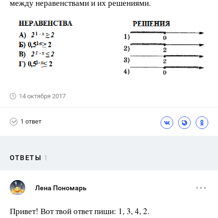
между неравенствами и их решениями.
14 октября 2017
1 ответ
ОТВЕТЫ
1
Лена Пономарь
Привет! Вот твой ответ пиши: 1, 3, 4, 2.