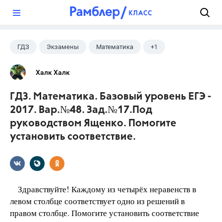
?
ГДЗ
Экзамены
Математика
+1
Ященко И.В.
Халк Халк
ГДЗ. Математика. Базовый уровень ЕГЭ -
2017. Вар.№48. Зад.№17.Под
руководством Ященко. Помогите
установить соответствие.
Здравствуйте! Каждому из четырёх неравенств в
левом столбце соответствует одно из решений в
правом столбце. Помогите установить соответствие