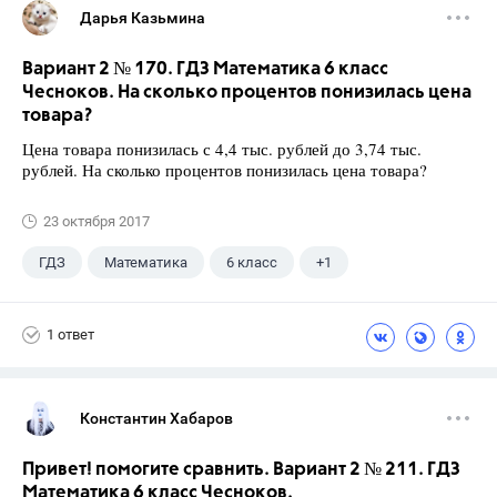
Дарья Казьмина
Вариант 2 № 170. ГДЗ Математика 6 класс
Чесноков. На сколько процентов понизилась цена
товара?
Цена товара понизилась с 4,4 тыс. рублей до 3,74 тыс.
рублей. На сколько процентов понизилась цена товара?
23 октября 2017
ГДЗ
Математика
6 класс
+1
Чесноков А.С.
1 ответ
Константин Хабаров
Привет! помогите сравнить. Вариант 2 № 211. ГДЗ
Математика 6 класс Чесноков.