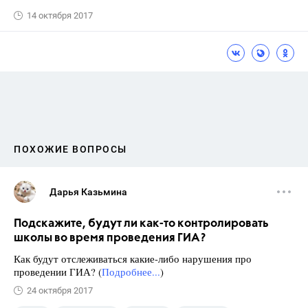
14 октября 2017
ПОХОЖИЕ ВОПРОСЫ
Дарья Казьмина
Подскажите, будут ли как-то контролировать
школы во время проведения ГИА?
Как будут отслеживаться какие-либо нарушения про
проведении ГИА? (
Подробнее...
)
24 октября 2017