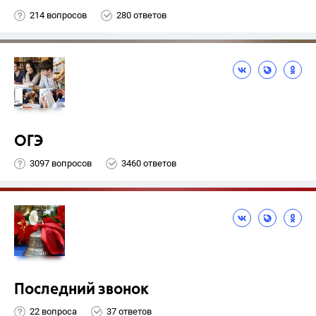
214 вопросов
280 ответов
ОГЭ
3097 вопросов
3460 ответов
Последний звонок
22 вопроса
37 ответов