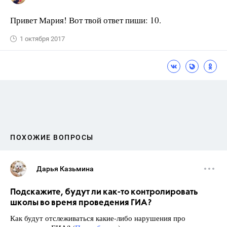
Привет Мария! Вот твой ответ пиши: 10.
1 октября 2017
ПОХОЖИЕ ВОПРОСЫ
Дарья Казьмина
Подскажите, будут ли как-то контролировать
школы во время проведения ГИА?
Как будут отслеживаться какие-либо нарушения про