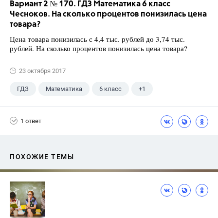
Вариант 2 № 170. ГДЗ Математика 6 класс
Чесноков. На сколько процентов понизилась цена
товара?
Цена товара понизилась с 4,4 тыс. рублей до 3,74 тыс.
рублей. На сколько процентов понизилась цена товара?
23 октября 2017
ГДЗ
Математика
6 класс
+1
Чесноков А.С.
1 ответ
ПОХОЖИЕ ТЕМЫ