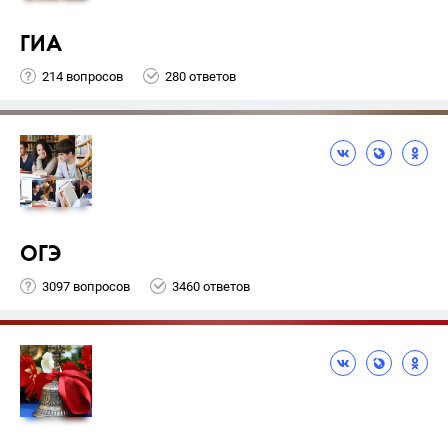
ГИА
214 вопросов
280 ответов
ОГЭ
3097 вопросов
3460 ответов