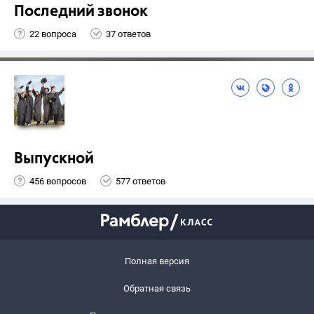
Последний звонок
22 вопроса
37 ответов
Выпускной
456 вопросов
577 ответов
Полная версия
Обратная связь