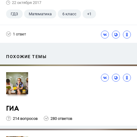
22 октября 2017
ГДЗ
Математика
6 класс
+1
Чесноков А.С.
1 ответ
ПОХОЖИЕ ТЕМЫ
ГИА
214 вопросов
280 ответов