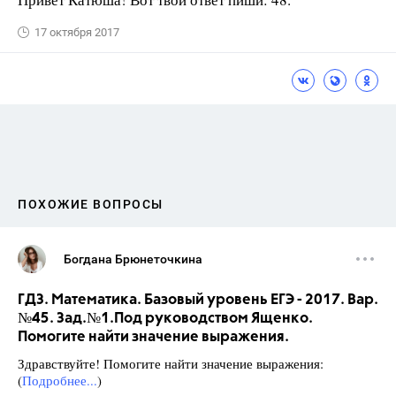
17 октября 2017
ПОХОЖИЕ ВОПРОСЫ
Богдана Брюнеточкина
ГДЗ. Математика. Базовый уровень ЕГЭ - 2017. Вар.
№45. Зад.№1.Под руководством Ященко.
Помогите найти значение выражения.
Здравствуйте! Помогите найти значение выражения:
(
Подробнее...
)