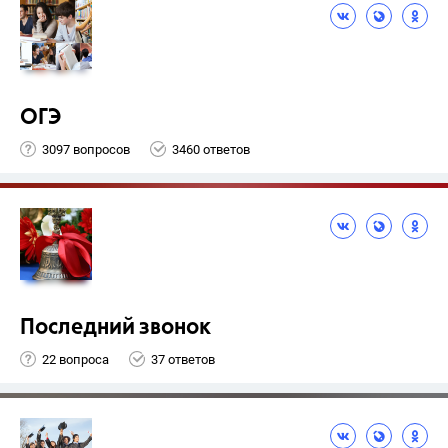
ОГЭ
3097 вопросов
3460 ответов
Последний звонок
22 вопроса
37 ответов