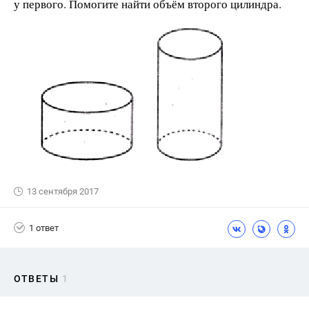
у первого. Помогите найти объём второго цилиндра.
13 сентября 2017
1 ответ
ОТВЕТЫ
1