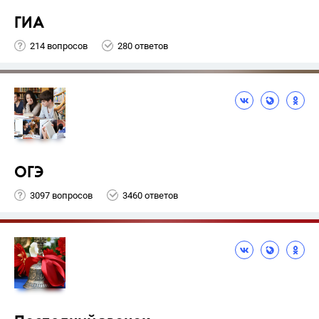
ГИА
214 вопросов
280 ответов
ОГЭ
3097 вопросов
3460 ответов