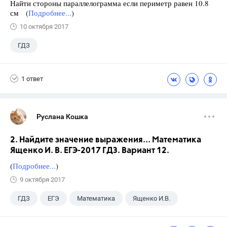
Найти стороны параллелограмма если периметр равен 10.8
см (
Подробнее...
)
10 октября 2017
ГДЗ
1 ответ
Руслана Кошка
2. Найдите значение выражения... Математика
Ященко И. В. ЕГЭ-2017 ГДЗ. Вариант 12.
(
Подробнее...
)
9 октября 2017
ГДЗ
ЕГЭ
Математика
Ященко И.В.