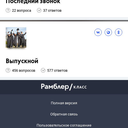
Последний звонок
22 вопроса
37 ответов
Выпускной
456 вопросов
577 ответов
Полная версия
Обратная связь
Пользовательское соглашение