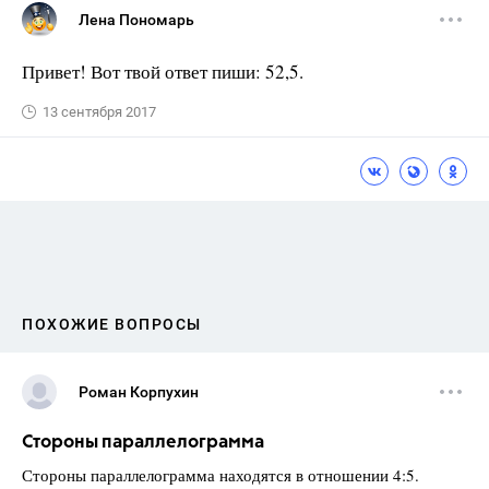
Лена Пономарь
Привет! Вот твой ответ пиши: 52,5.
13 сентября 2017
ПОХОЖИЕ ВОПРОСЫ
Роман Корпухин
Стороны параллелограмма
Стороны параллелограмма находятся в отношении 4:5.