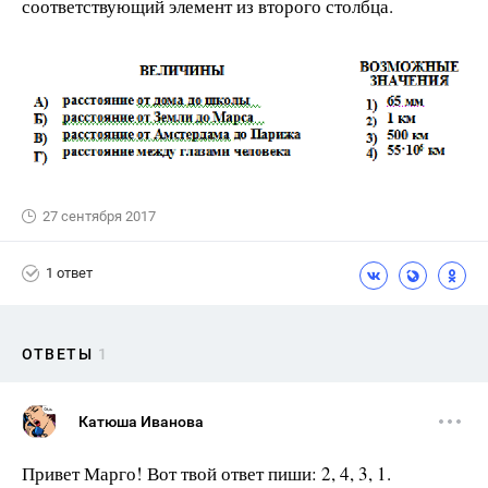
соответствующий элемент из второго столбца.
27 сентября 2017
1 ответ
ОТВЕТЫ
1
Катюша Иванова
Привет Марго! Вот твой ответ пиши: 2, 4, 3, 1.