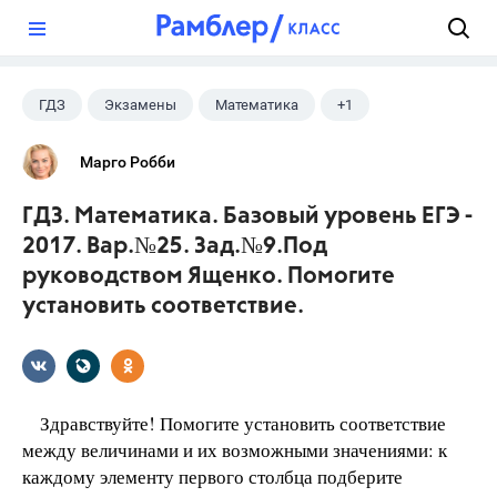
?
ГДЗ
Экзамены
Математика
+1
Ященко И.В.
Марго Робби
ГДЗ. Математика. Базовый уровень ЕГЭ -
2017. Вар.№25. Зад.№9.Под
руководством Ященко. Помогите
установить соответствие.
Здравствуйте! Помогите установить соответствие
между величинами и их возможными значениями: к
каждому элементу первого столбца подберите