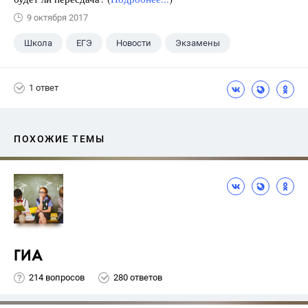
9 октября 2017
Школа
ЕГЭ
Новости
Экзамены
1 ответ
ПОХОЖИЕ ТЕМЫ
ГИА
214 вопросов
280 ответов