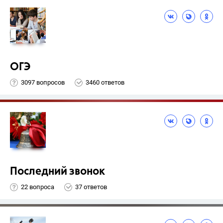
ОГЭ
3097 вопросов
3460 ответов
Последний звонок
22 вопроса
37 ответов