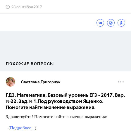
28 сентября 2017
ПОХОЖИЕ ВОПРОСЫ
Светлана Григорчук
ГДЗ. Математика. Базовый уровень ЕГЭ - 2017. Вар.
№22. Зад.№1.Под руководством Ященко.
Помогите найти значение выражения.
Здравствуйте! Помогите найти значение выражения:
(
Подробнее...
)