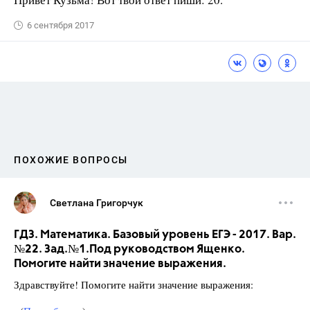
6 сентября 2017
ПОХОЖИЕ ВОПРОСЫ
Светлана Григорчук
ГДЗ. Математика. Базовый уровень ЕГЭ - 2017. Вар.
№22. Зад.№1.Под руководством Ященко.
Помогите найти значение выражения.
Здравствуйте! Помогите найти значение выражения: