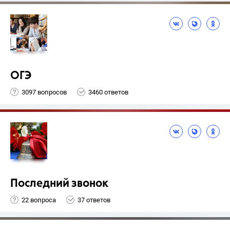
ОГЭ
3097 вопросов
3460 ответов
Последний звонок
22 вопроса
37 ответов