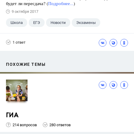
будет ли пересдача? (
Подробнее...
)
9 октября 2017
Школа
ЕГЭ
Новости
Экзамены
1 ответ
ПОХОЖИЕ ТЕМЫ
ГИА
214 вопросов
280 ответов