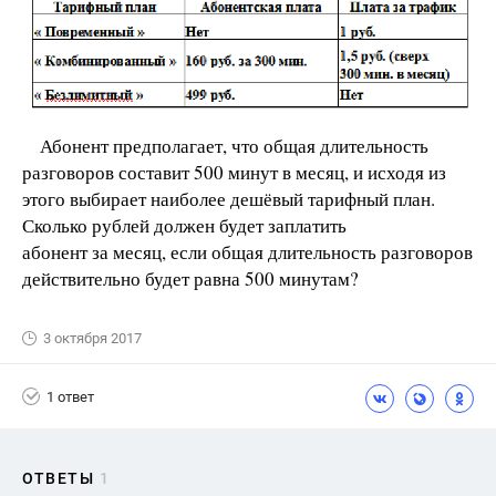
Абонент предполагает, что общая длительность
разговоров составит 500 минут в месяц, и исходя из
этого выбирает наиболее дешёвый тарифный план.
Сколько рублей должен будет заплатить
абонент за месяц, если общая длительность разговоров
действительно будет равна 500 минутам?
3 октября 2017
1 ответ
ОТВЕТЫ
1