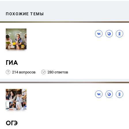
ПОХОЖИЕ ТЕМЫ
ГИА
214 вопросов
280 ответов
ОГЭ