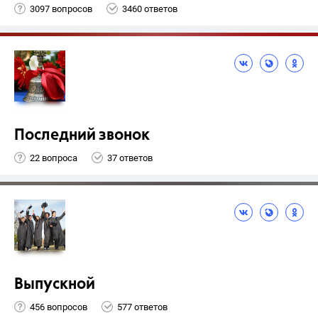
3097 вопросов
3460 ответов
Последний звонок
22 вопроса
37 ответов
Выпускной
456 вопросов
577 ответов