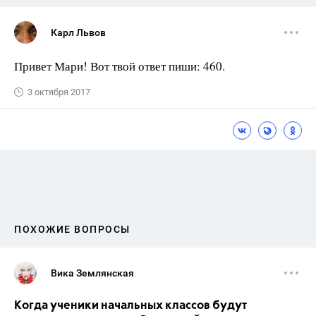
Карл Львов
Привет Мари! Вот твой ответ пиши: 460.
3 октября 2017
ПОХОЖИЕ ВОПРОСЫ
Вика Землянская
Когда ученики начальных классов будут