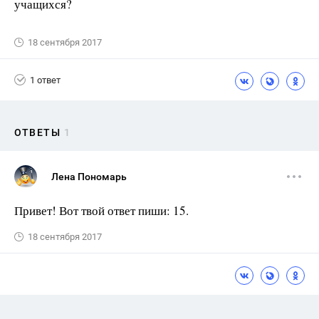
учащихся?
18 сентября 2017
1 ответ
ОТВЕТЫ
1
Лена Пономарь
Привет! Вот твой ответ пиши: 15.
18 сентября 2017