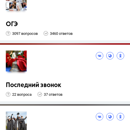
ОГЭ
3097 вопросов
3460 ответов
Последний звонок
22 вопроса
37 ответов