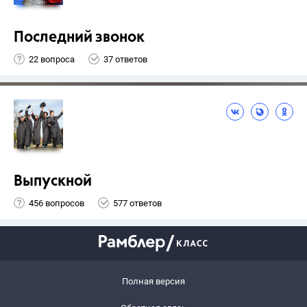
Последний звонок
22 вопроса
37 ответов
Выпускной
456 вопросов
577 ответов
Полная версия