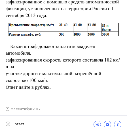
зафиксированное с помощью средств автоматической
фиксации, установленных на территории России с 1
сентября 2013 года.
Какой штраф должен заплатить владелец
автомобиля,
зафиксированная скорость которого составила 182 км/
ч на
участке дороги с максимальной разрешённой
скоростью 100 км/ч.
Ответ дайте в рублях.
27 сентября 2017
1 ответ