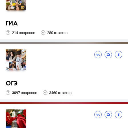
ГИА
214 вопросов
280 ответов
ОГЭ
3097 вопросов
3460 ответов