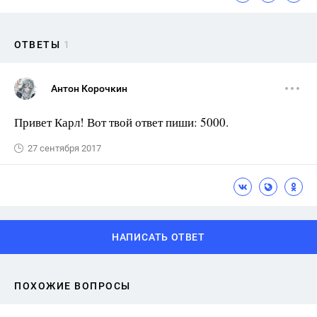
ОТВЕТЫ
1
Антон Корочкин
Привет Карл! Вот твой ответ пиши: 5000.
27 сентября 2017
НАПИСАТЬ ОТВЕТ
ПОХОЖИЕ ВОПРОСЫ