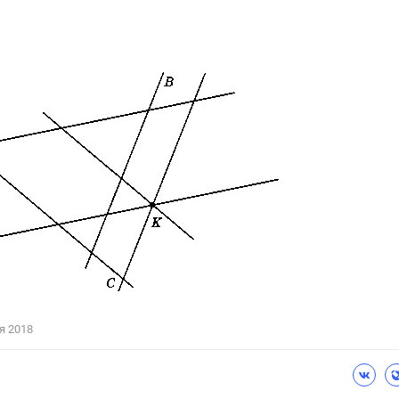
я 2018