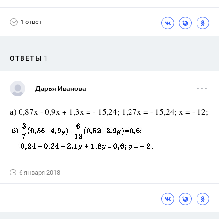
1 ответ
ОТВЕТЫ
1
Дарья Иванова
а) 0,87x - 0,9x + 1,3x = - 15,24; 1,27x = - 15,24; x = - 12;
6 января 2018