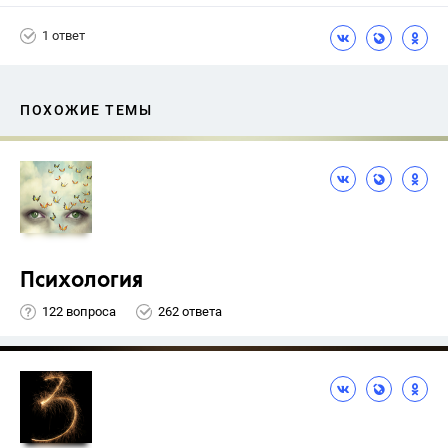
Биболетова М. З.
1 ответ
ПОХОЖИЕ ТЕМЫ
Психология
122 вопроса
262 ответа