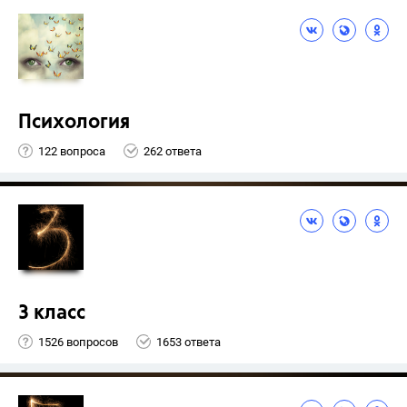
Психология
122 вопроса
262 ответа
3 класс
1526 вопросов
1653 ответа