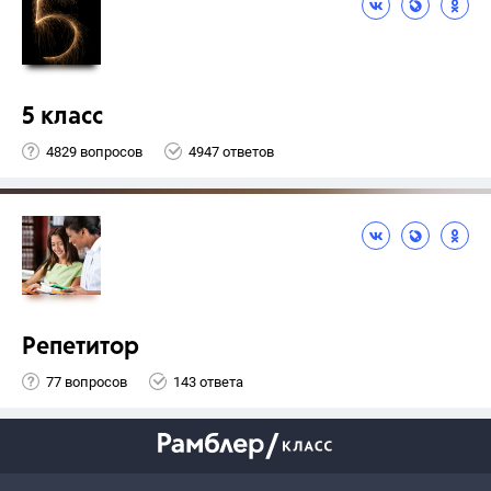
5 класс
4829 вопросов
4947 ответов
Репетитор
77 вопросов
143 ответа