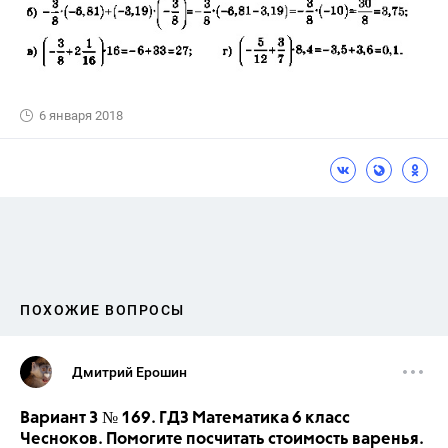
6 января 2018
ПОХОЖИЕ ВОПРОСЫ
Дмитрий Ерошин
Вариант 3 № 169. ГДЗ Математика 6 класс
Чесноков. Помогите посчитать стоимость варенья.