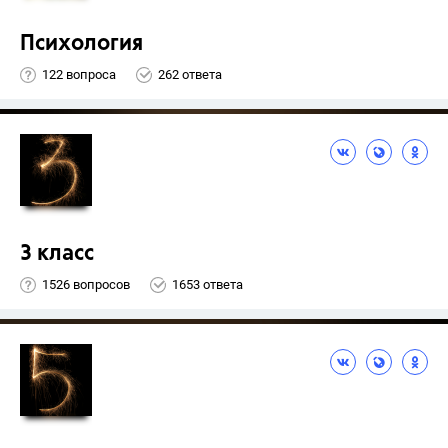
Психология
122 вопроса
262 ответа
3 класс
1526 вопросов
1653 ответа