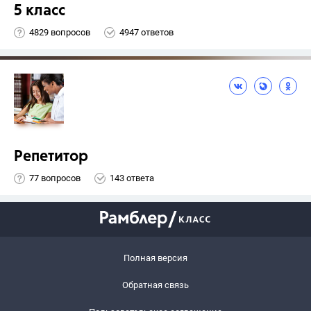
5 класс
4829 вопросов
4947 ответов
Репетитор
77 вопросов
143 ответа
Полная версия
Обратная связь