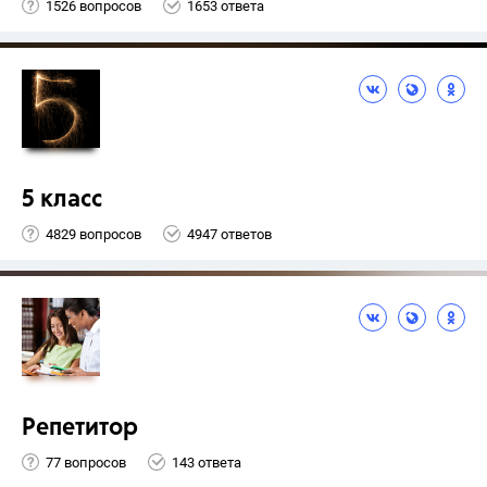
1526 вопросов
1653 ответа
5 класс
4829 вопросов
4947 ответов
Репетитор
77 вопросов
143 ответа