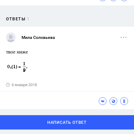
ОТВЕТЫ
1
Мила Соловьева
твое ниже
6 января 2018
НАПИСАТЬ ОТВЕТ