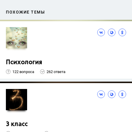
ПОХОЖИЕ ТЕМЫ
Психология
122 вопроса
262 ответа
3 класс