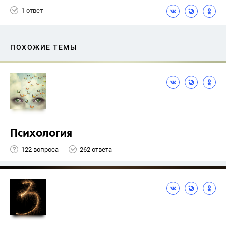
1 ответ
ПОХОЖИЕ ТЕМЫ
Психология
122 вопроса
262 ответа