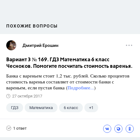
ПОХОЖИЕ ВОПРОСЫ
Дмитрий Ерошин
Вариант 3 № 169. ГДЗ Математика 6 класс
Чесноков. Помогите посчитать стоимость варенья.
Банка с вареньем стоит 1,2 тыс. рублей. Сколько процентов
стоимость варенья составляет от стоимости банки с
вареньем, если пустая банка (
Подробнее...
)
27 октября 2017
ГДЗ
Математика
6 класс
+1
Чесноков А.С.
1 ответ