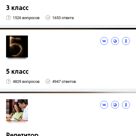
3 класс
1526 вопросов
1653 ответа
5 класс
4829 вопросов
4947 ответов
Репетитор