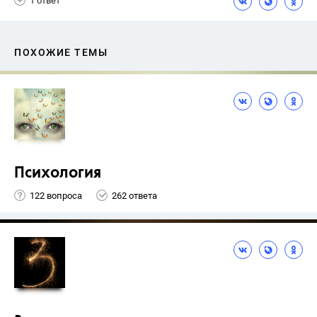
1 ответ
ПОХОЖИЕ ТЕМЫ
Психология
122 вопроса
262 ответа