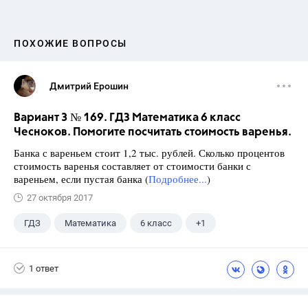
ПОХОЖИЕ ВОПРОСЫ
Дмитрий Ерошин
Вариант 3 № 169. ГДЗ Математика 6 класс
Чесноков. Помогите посчитать стоимость варенья.
Банка с вареньем стоит 1,2 тыс. рублей. Сколько процентов
стоимость варенья составляет от стоимости банки с
вареньем, если пустая банка (
Подробнее...
)
27 октября 2017
ГДЗ
Математика
6 класс
+1
Чесноков А.С.
1 ответ