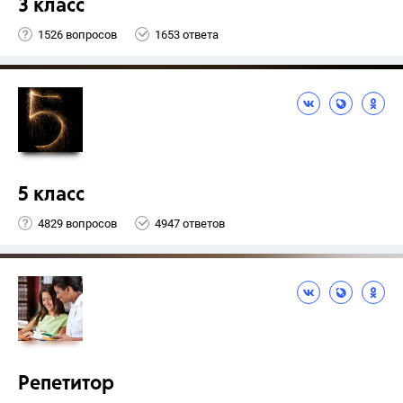
3 класс
1526 вопросов
1653 ответа
5 класс
4829 вопросов
4947 ответов
Репетитор