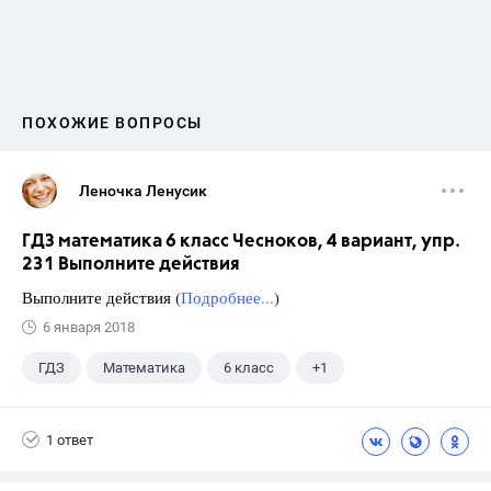
ПОХОЖИЕ ВОПРОСЫ
Леночка Ленусик
ГДЗ математика 6 класс Чесноков, 4 вариант, упр.
231 Выполните действия
Выполните действия (
Подробнее...
)
6 января 2018
ГДЗ
Математика
6 класс
+1
Чесноков А.С.
1 ответ