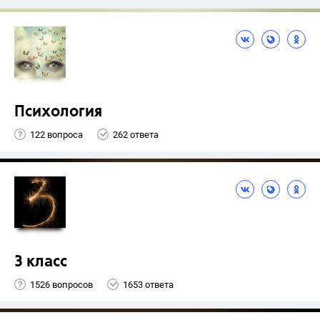
Психология
122 вопроса
262 ответа
3 класс
1526 вопросов
1653 ответа