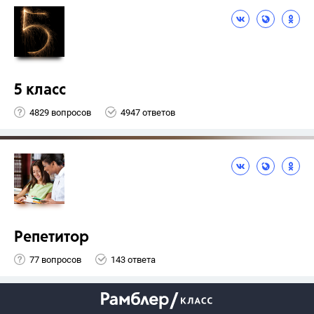
5 класс
4829 вопросов
4947 ответов
Репетитор
77 вопросов
143 ответа