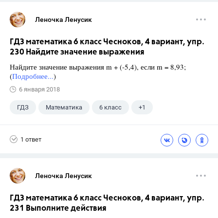
Леночка Ленусик
ГДЗ математика 6 класс Чесноков, 4 вариант, упр.
230 Найдите значение выражения
Найдите значение выражения m + (-5,4), если m = 8,93;
(
Подробнее...
)
6 января 2018
ГДЗ
Математика
6 класс
+1
Чесноков А.С.
1 ответ
Леночка Ленусик
ГДЗ математика 6 класс Чесноков, 4 вариант, упр.
231 Выполните действия