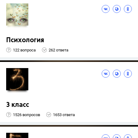
Психология
122 вопроса
262 ответа
3 класс
1526 вопросов
1653 ответа