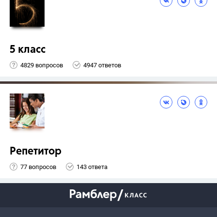
5 класс
4829 вопросов
4947 ответов
Репетитор
77 вопросов
143 ответа